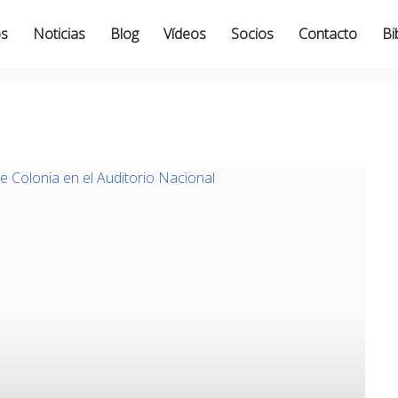
os
Noticias
Blog
Vídeos
Socios
Contacto
Bi