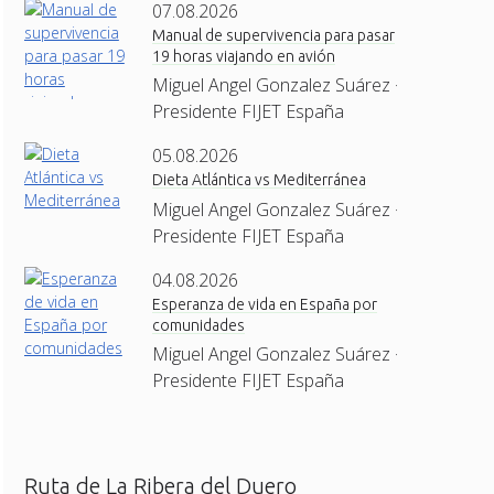
07.08.2026
Manual de supervivencia para pasar
19 horas viajando en avión
Miguel Angel Gonzalez Suárez ·
Presidente FIJET España
05.08.2026
Dieta Atlántica vs Mediterránea
Miguel Angel Gonzalez Suárez ·
Presidente FIJET España
04.08.2026
Esperanza de vida en España por
comunidades
Miguel Angel Gonzalez Suárez ·
Presidente FIJET España
Ruta de La Ribera del Duero