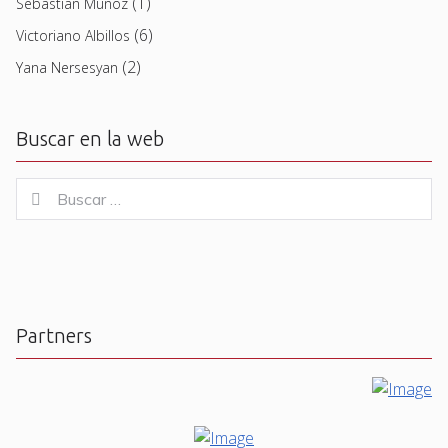
(1)
Sebastian Muñoz
(6)
Victoriano Albillos
(2)
Yana Nersesyan
Buscar en la web
Buscar
Buscar
for:
Partners