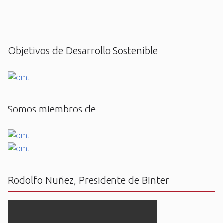
Objetivos de Desarrollo Sostenible
Somos miembros de
Rodolfo Nuñez, Presidente de BInter