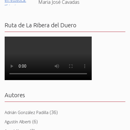
Maria José Cavadas
Ruta de La Ribera del Duero
Autores
(36)
Adrián González Padilla
(6)
Agustín Alberti