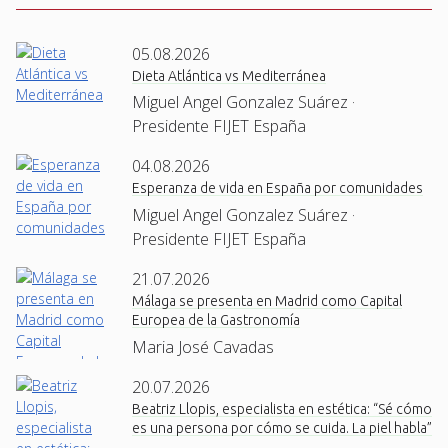
05.08.2026
Dieta Atlántica vs Mediterránea
Miguel Angel Gonzalez Suárez ·
Presidente FIJET España
04.08.2026
Esperanza de vida en España por comunidades
Miguel Angel Gonzalez Suárez ·
Presidente FIJET España
21.07.2026
Málaga se presenta en Madrid como Capital
Europea de la Gastronomía
Maria José Cavadas
20.07.2026
Beatriz Llopis, especialista en estética: “Sé cómo
es una persona por cómo se cuida. La piel habla”