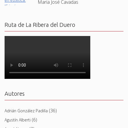
Maria José Cavadas
Ruta de La Ribera del Duero
Autores
(36)
Adrián González Padilla
(6)
Agustín Alberti