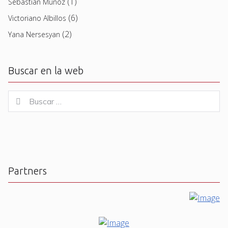
(1)
Sebastian Muñoz
(6)
Victoriano Albillos
(2)
Yana Nersesyan
Buscar en la web
Buscar
Buscar
for:
Partners