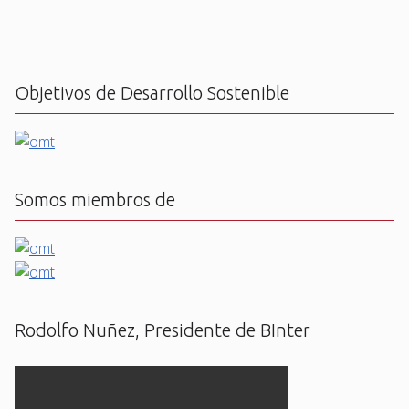
Objetivos de Desarrollo Sostenible
Somos miembros de
Rodolfo Nuñez, Presidente de BInter