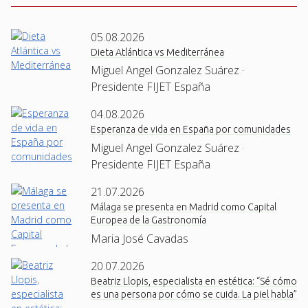
05.08.2026
Dieta Atlántica vs Mediterránea
Miguel Angel Gonzalez Suárez ·
Presidente FIJET España
04.08.2026
Esperanza de vida en España por comunidades
Miguel Angel Gonzalez Suárez ·
Presidente FIJET España
21.07.2026
Málaga se presenta en Madrid como Capital
Europea de la Gastronomía
Maria José Cavadas
20.07.2026
Beatriz Llopis, especialista en estética: “Sé cómo
es una persona por cómo se cuida. La piel habla”