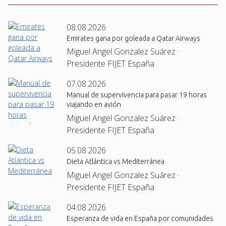
08.08.2026
Emirates gana por goleada a Qatar Airways
Miguel Angel Gonzalez Suárez ·
Presidente FIJET España
07.08.2026
Manual de supervivencia para pasar 19 horas
viajando en avión
Miguel Angel Gonzalez Suárez ·
Presidente FIJET España
05.08.2026
Dieta Atlántica vs Mediterránea
Miguel Angel Gonzalez Suárez ·
Presidente FIJET España
04.08.2026
Esperanza de vida en España por comunidades