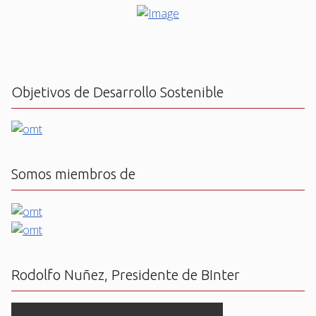
Objetivos de Desarrollo Sostenible
Somos miembros de
Rodolfo Nuñez, Presidente de BInter