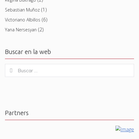
(1)
Sebastian Muñoz
(6)
Victoriano Albillos
(2)
Yana Nersesyan
Buscar en la web
Buscar
Buscar
for:
Partners