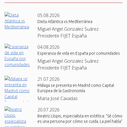
05.08.2026
Dieta Atlántica vs Mediterránea
Miguel Angel Gonzalez Suárez ·
Presidente FIJET España
04.08.2026
Esperanza de vida en España por comunidades
Miguel Angel Gonzalez Suárez ·
Presidente FIJET España
21.07.2026
Málaga se presenta en Madrid como Capital
Europea de la Gastronomía
Maria José Cavadas
20.07.2026
Beatriz Llopis, especialista en estética: “Sé cómo
es una persona por cómo se cuida. La piel habla”