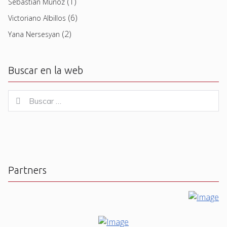
(1)
Sebastian Muñoz
(6)
Victoriano Albillos
(2)
Yana Nersesyan
Buscar en la web
Buscar
Buscar
for:
Partners