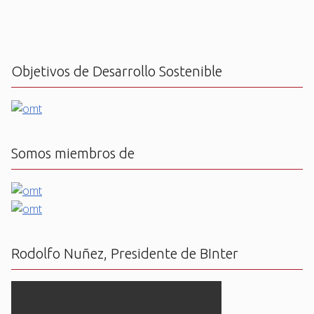
Objetivos de Desarrollo Sostenible
Somos miembros de
Rodolfo Nuñez, Presidente de BInter