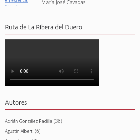
Maria José Cavadas
Ruta de La Ribera del Duero
Autores
(36)
Adrián González Padilla
(6)
Agustín Alberti