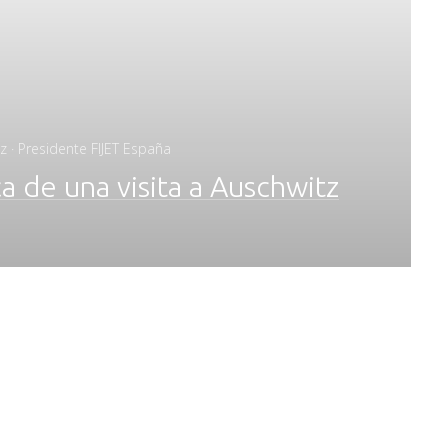
z · Presidente FIJET España
ca de una visita a Auschwitz