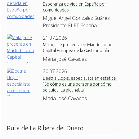
Esperanza de vida en España por
comunidades
Miguel Angel Gonzalez Suárez ·
Presidente FIJET España
21.07.2026
Málaga se presenta en Madrid como
Capital Europea de la Gastronomía
Maria José Cavadas
20.07.2026
Beatriz Llopis, especialista en estética:
“Sé cómo es una persona por cómo
se cuida. La piel habla”
Maria José Cavadas
Ruta de La Ribera del Duero