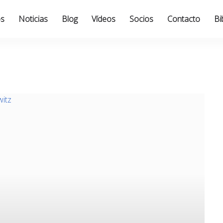
os
Noticias
Blog
Vídeos
Socios
Contacto
Bi