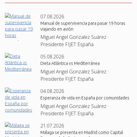
07.08.2026
Manual de supervivencia para pasar 19 horas
viajando en avión
Miguel Angel Gonzalez Suárez ·
Presidente FIJET España
05.08.2026
Dieta Atlántica vs Mediterránea
Miguel Angel Gonzalez Suárez ·
Presidente FIJET España
04.08.2026
Esperanza de vida en España por comunidades
Miguel Angel Gonzalez Suárez ·
Presidente FIJET España
21.07.2026
Málaga se presenta en Madrid como Capital