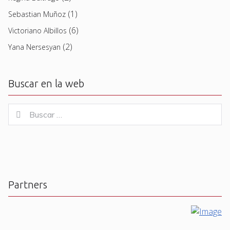
(1)
Sebastian Muñoz
(6)
Victoriano Albillos
(2)
Yana Nersesyan
Buscar en la web
Buscar
Buscar
for:
Partners