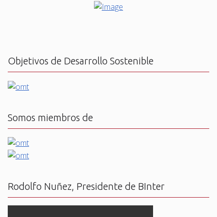
Objetivos de Desarrollo Sostenible
Somos miembros de
Rodolfo Nuñez, Presidente de BInter