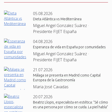
05.08.2026
Dieta Atlántica vs Mediterránea
Miguel Angel Gonzalez Suárez ·
Presidente FIJET España
04.08.2026
Esperanza de vida en España por comunidades
Miguel Angel Gonzalez Suárez ·
Presidente FIJET España
21.07.2026
Málaga se presenta en Madrid como Capital
Europea de la Gastronomía
Maria José Cavadas
20.07.2026
Beatriz Llopis, especialista en estética: “Sé cómo
es una persona por cómo se cuida. La piel habla”