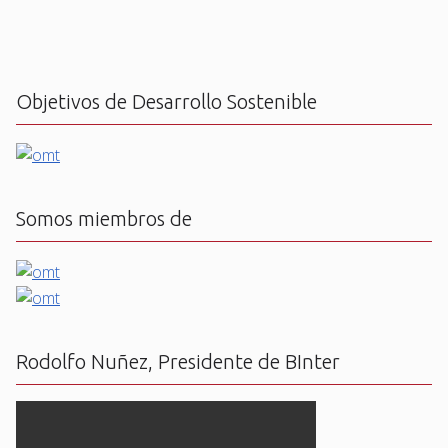
Objetivos de Desarrollo Sostenible
Somos miembros de
Rodolfo Nuñez, Presidente de BInter