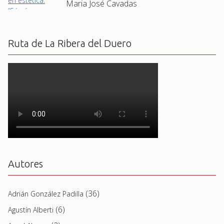
Maria José Cavadas
Ruta de La Ribera del Duero
Autores
(36)
Adrián González Padilla
(6)
Agustín Alberti