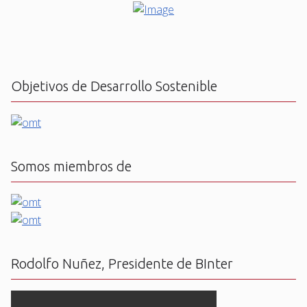
Objetivos de Desarrollo Sostenible
Somos miembros de
Rodolfo Nuñez, Presidente de BInter