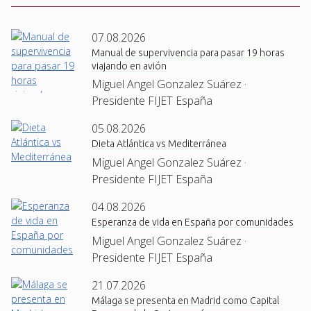
07.08.2026
Manual de supervivencia para pasar 19 horas
viajando en avión
Miguel Angel Gonzalez Suárez ·
Presidente FIJET España
05.08.2026
Dieta Atlántica vs Mediterránea
Miguel Angel Gonzalez Suárez ·
Presidente FIJET España
04.08.2026
Esperanza de vida en España por comunidades
Miguel Angel Gonzalez Suárez ·
Presidente FIJET España
21.07.2026
Málaga se presenta en Madrid como Capital