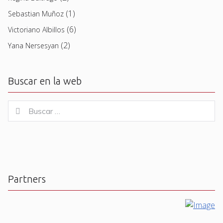
(1)
Sebastian Muñoz
(6)
Victoriano Albillos
(2)
Yana Nersesyan
Buscar en la web
Buscar
Buscar
for:
Partners