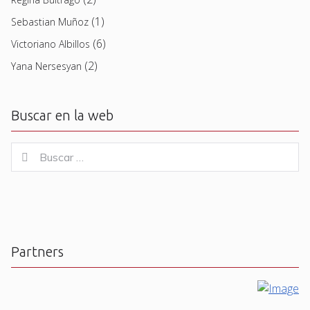
(1)
Sebastian Muñoz
(6)
Victoriano Albillos
(2)
Yana Nersesyan
Buscar en la web
Buscar
Buscar
for:
Partners