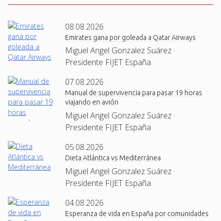
08.08.2026
Emirates gana por goleada a Qatar Airways
Miguel Angel Gonzalez Suárez ·
Presidente FIJET España
07.08.2026
Manual de supervivencia para pasar 19 horas
viajando en avión
Miguel Angel Gonzalez Suárez ·
Presidente FIJET España
05.08.2026
Dieta Atlántica vs Mediterránea
Miguel Angel Gonzalez Suárez ·
Presidente FIJET España
04.08.2026
Esperanza de vida en España por comunidades