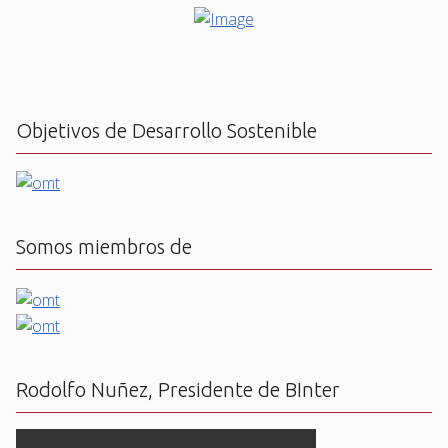
Objetivos de Desarrollo Sostenible
Somos miembros de
Rodolfo Nuñez, Presidente de BInter