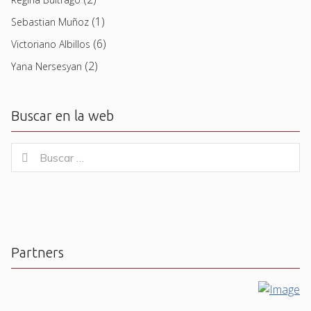
(1)
Sebastian Muñoz
(6)
Victoriano Albillos
(2)
Yana Nersesyan
Buscar en la web
Buscar
Buscar
for:
Partners