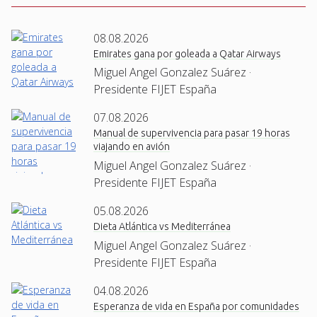
08.08.2026
Emirates gana por goleada a Qatar Airways
Miguel Angel Gonzalez Suárez ·
Presidente FIJET España
07.08.2026
Manual de supervivencia para pasar 19 horas
viajando en avión
Miguel Angel Gonzalez Suárez ·
Presidente FIJET España
05.08.2026
Dieta Atlántica vs Mediterránea
Miguel Angel Gonzalez Suárez ·
Presidente FIJET España
04.08.2026
Esperanza de vida en España por comunidades