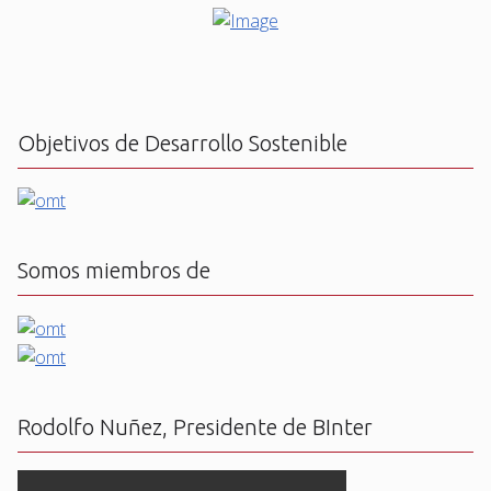
Objetivos de Desarrollo Sostenible
Somos miembros de
Rodolfo Nuñez, Presidente de BInter