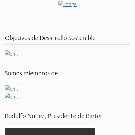
Objetivos de Desarrollo Sostenible
Somos miembros de
Rodolfo Nuñez, Presidente de BInter