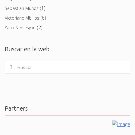
(1)
Sebastian Muñoz
(6)
Victoriano Albillos
(2)
Yana Nersesyan
Buscar en la web
Buscar
Buscar
for:
Partners