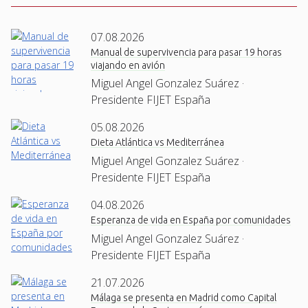
07.08.2026
Manual de supervivencia para pasar 19 horas
viajando en avión
Miguel Angel Gonzalez Suárez ·
Presidente FIJET España
05.08.2026
Dieta Atlántica vs Mediterránea
Miguel Angel Gonzalez Suárez ·
Presidente FIJET España
04.08.2026
Esperanza de vida en España por comunidades
Miguel Angel Gonzalez Suárez ·
Presidente FIJET España
21.07.2026
Málaga se presenta en Madrid como Capital