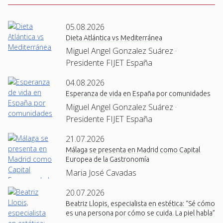
05.08.2026
Dieta Atlántica vs Mediterránea
Miguel Angel Gonzalez Suárez ·
Presidente FIJET España
04.08.2026
Esperanza de vida en España por comunidades
Miguel Angel Gonzalez Suárez ·
Presidente FIJET España
21.07.2026
Málaga se presenta en Madrid como Capital
Europea de la Gastronomía
Maria José Cavadas
20.07.2026
Beatriz Llopis, especialista en estética: “Sé cómo
es una persona por cómo se cuida. La piel habla”