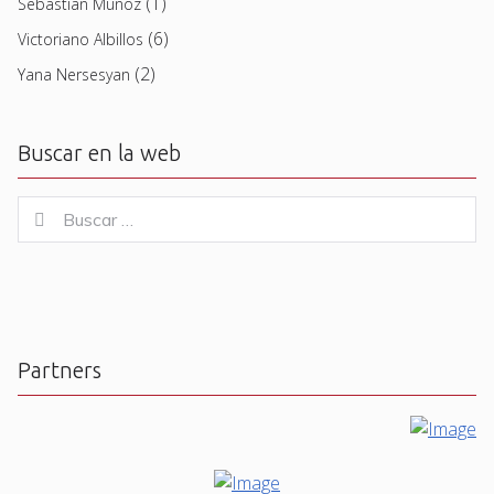
(1)
Sebastian Muñoz
(6)
Victoriano Albillos
(2)
Yana Nersesyan
Buscar en la web
Buscar
Buscar
for:
Partners