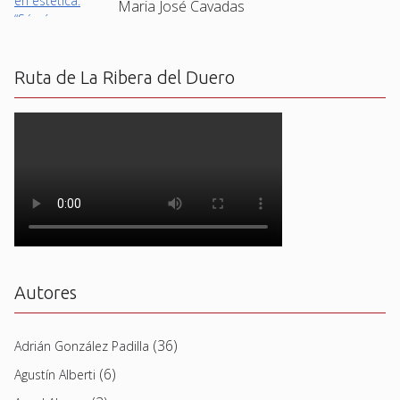
Maria José Cavadas
Ruta de La Ribera del Duero
Autores
(36)
Adrián González Padilla
(6)
Agustín Alberti