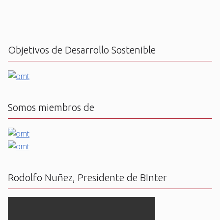
Objetivos de Desarrollo Sostenible
Somos miembros de
Rodolfo Nuñez, Presidente de BInter