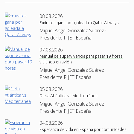
08.08.2026
Emirates gana por goleada a Qatar Airways
Miguel Angel Gonzalez Suárez ·
Presidente FIJET España
07.08.2026
Manual de supervivencia para pasar 19 horas
viajando en avión
Miguel Angel Gonzalez Suárez ·
Presidente FIJET España
05.08.2026
Dieta Atlántica vs Mediterránea
Miguel Angel Gonzalez Suárez ·
Presidente FIJET España
04.08.2026
Esperanza de vida en España por comunidades