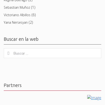
(1)
Sebastian Muñoz
(6)
Victoriano Albillos
(2)
Yana Nersesyan
Buscar en la web
Buscar
Buscar
for:
Partners