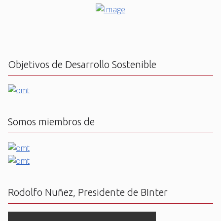
Objetivos de Desarrollo Sostenible
Somos miembros de
Rodolfo Nuñez, Presidente de BInter