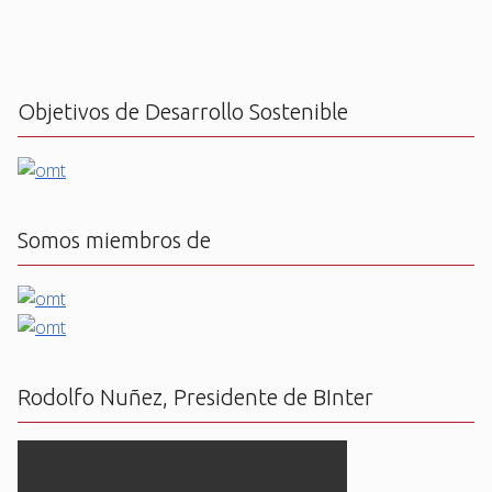
Objetivos de Desarrollo Sostenible
Somos miembros de
Rodolfo Nuñez, Presidente de BInter