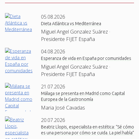
05.08.2026
Dieta Atlántica vs Mediterránea
Miguel Angel Gonzalez Suárez ·
Presidente FIJET España
04.08.2026
Esperanza de vida en España por comunidades
Miguel Angel Gonzalez Suárez ·
Presidente FIJET España
21.07.2026
Málaga se presenta en Madrid como Capital
Europea de la Gastronomía
Maria José Cavadas
20.07.2026
Beatriz Llopis, especialista en estética: “Sé cómo
es una persona por cómo se cuida. La piel habla”