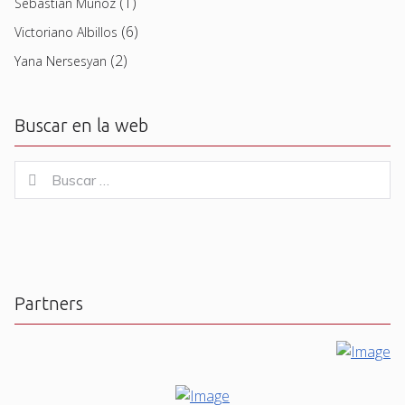
(1)
Sebastian Muñoz
(6)
Victoriano Albillos
(2)
Yana Nersesyan
Buscar en la web
Buscar
Buscar
for:
Partners