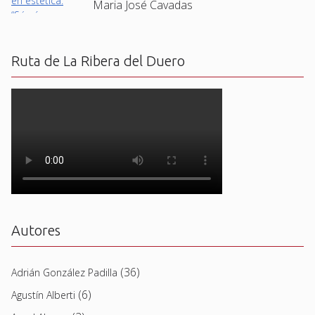
Maria José Cavadas
Ruta de La Ribera del Duero
Autores
(36)
Adrián González Padilla
(6)
Agustín Alberti