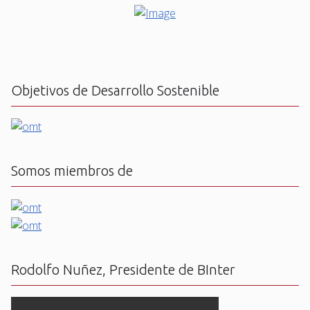
Objetivos de Desarrollo Sostenible
Somos miembros de
Rodolfo Nuñez, Presidente de BInter