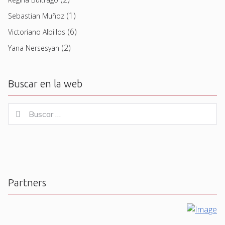
(1)
Sebastian Muñoz
(6)
Victoriano Albillos
(2)
Yana Nersesyan
Buscar en la web
Buscar
Buscar
for:
Partners