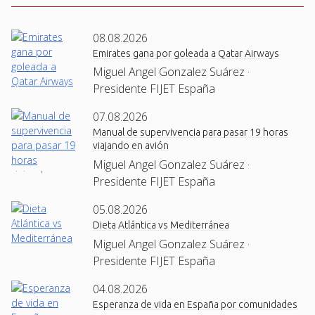
08.08.2026
Emirates gana por goleada a Qatar Airways
Miguel Angel Gonzalez Suárez ·
Presidente FIJET España
07.08.2026
Manual de supervivencia para pasar 19 horas
viajando en avión
Miguel Angel Gonzalez Suárez ·
Presidente FIJET España
05.08.2026
Dieta Atlántica vs Mediterránea
Miguel Angel Gonzalez Suárez ·
Presidente FIJET España
04.08.2026
Esperanza de vida en España por comunidades