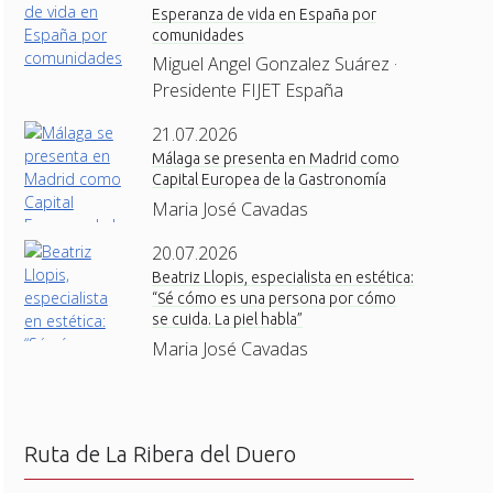
Esperanza de vida en España por
comunidades
Miguel Angel Gonzalez Suárez ·
Presidente FIJET España
21.07.2026
Málaga se presenta en Madrid como
Capital Europea de la Gastronomía
Maria José Cavadas
20.07.2026
Beatriz Llopis, especialista en estética:
“Sé cómo es una persona por cómo
se cuida. La piel habla”
Maria José Cavadas
Ruta de La Ribera del Duero