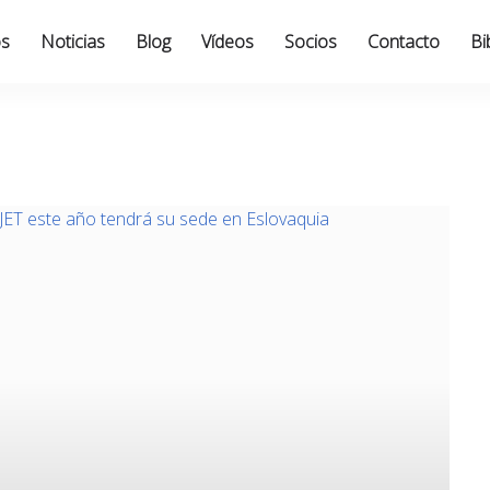
os
Noticias
Blog
Vídeos
Socios
Contacto
Bi