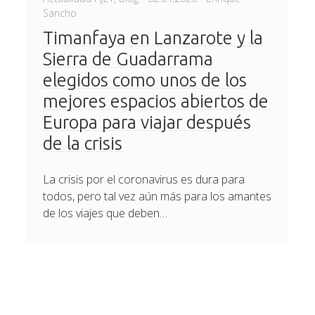
on
Sancho
Timanfaya en Lanzarote y la
Sierra de Guadarrama
elegidos como unos de los
mejores espacios abiertos de
Europa para viajar después
de la crisis
La crisis por el coronavirus es dura para
todos, pero tal vez aún más para los amantes
de los viajes que deben…