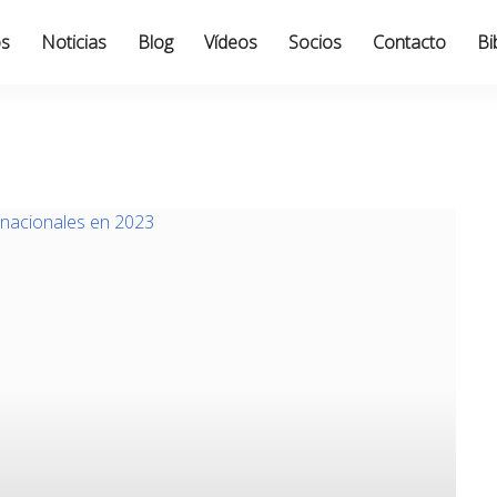
os
Noticias
Blog
Vídeos
Socios
Contacto
Bi