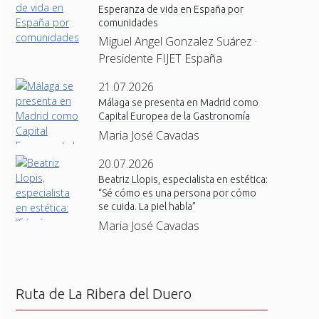
Esperanza de vida en España por
comunidades
Miguel Angel Gonzalez Suárez ·
Presidente FIJET España
21.07.2026
Málaga se presenta en Madrid como
Capital Europea de la Gastronomía
Maria José Cavadas
20.07.2026
Beatriz Llopis, especialista en estética:
“Sé cómo es una persona por cómo
se cuida. La piel habla”
Maria José Cavadas
Ruta de La Ribera del Duero