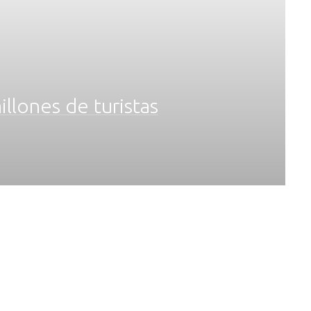
llones de turistas