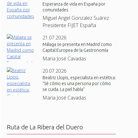
Esperanza de vida en España por
comunidades
Miguel Angel Gonzalez Suárez ·
Presidente FIJET España
21.07.2026
Málaga se presenta en Madrid como
Capital Europea de la Gastronomía
Maria José Cavadas
20.07.2026
Beatriz Llopis, especialista en estética:
“Sé cómo es una persona por cómo
se cuida. La piel habla”
Maria José Cavadas
Ruta de La Ribera del Duero