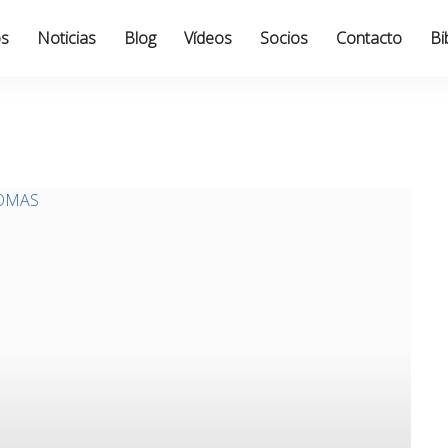
os
Noticias
Blog
Vídeos
Socios
Contacto
Bi