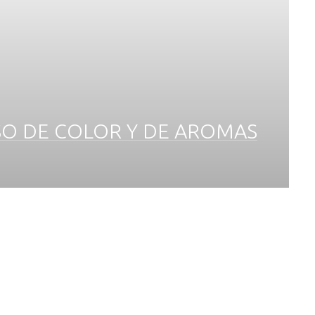
O DE COLOR Y DE AROMAS