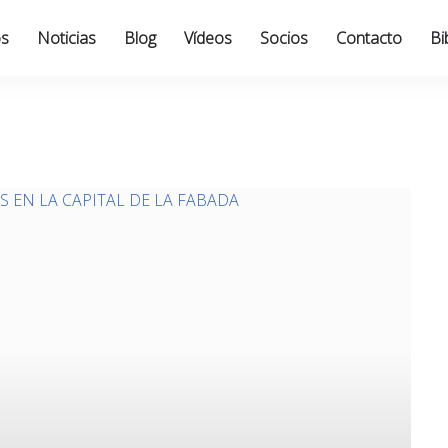
os
Noticias
Blog
Vídeos
Socios
Contacto
Bi