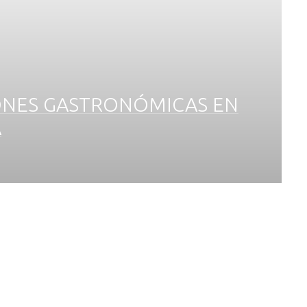
ONES GASTRONÓMICAS EN
A