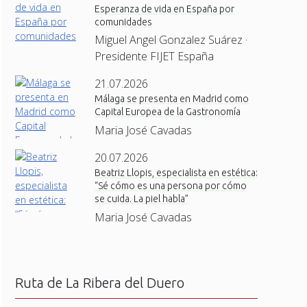
Esperanza de vida en España por
comunidades
Miguel Angel Gonzalez Suárez ·
Presidente FIJET España
21.07.2026
Málaga se presenta en Madrid como
Capital Europea de la Gastronomía
Maria José Cavadas
20.07.2026
Beatriz Llopis, especialista en estética:
“Sé cómo es una persona por cómo
se cuida. La piel habla”
Maria José Cavadas
Ruta de La Ribera del Duero