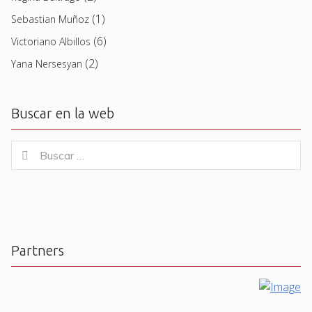
(1)
Sebastian Muñoz
(6)
Victoriano Albillos
(2)
Yana Nersesyan
Buscar en la web
Buscar
Buscar
for:
Partners