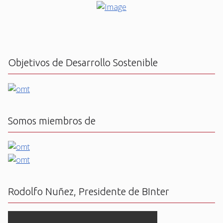
Objetivos de Desarrollo Sostenible
Somos miembros de
Rodolfo Nuñez, Presidente de BInter