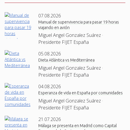
07.08.2026
Manual de supervivencia para pasar 19 horas
viajando en avión
Miguel Angel Gonzalez Suárez ·
Presidente FIJET España
05.08.2026
Dieta Atlántica vs Mediterránea
Miguel Angel Gonzalez Suárez ·
Presidente FIJET España
04.08.2026
Esperanza de vida en España por comunidades
Miguel Angel Gonzalez Suárez ·
Presidente FIJET España
21.07.2026
Málaga se presenta en Madrid como Capital