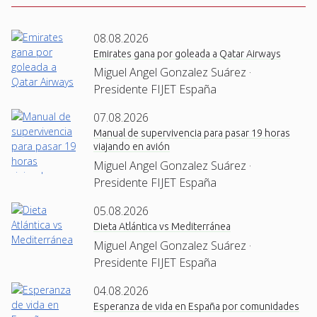
08.08.2026
Emirates gana por goleada a Qatar Airways
Miguel Angel Gonzalez Suárez ·
Presidente FIJET España
07.08.2026
Manual de supervivencia para pasar 19 horas
viajando en avión
Miguel Angel Gonzalez Suárez ·
Presidente FIJET España
05.08.2026
Dieta Atlántica vs Mediterránea
Miguel Angel Gonzalez Suárez ·
Presidente FIJET España
04.08.2026
Esperanza de vida en España por comunidades