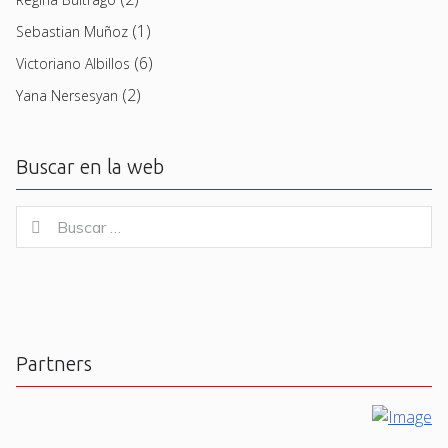
(1)
Sebastian Muñoz
(6)
Victoriano Albillos
(2)
Yana Nersesyan
Buscar en la web
Buscar
Buscar
for:
Partners