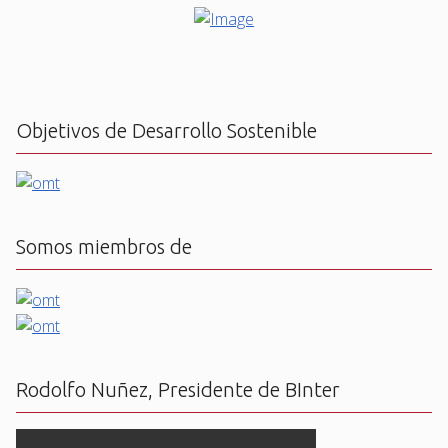
Objetivos de Desarrollo Sostenible
Somos miembros de
Rodolfo Nuñez, Presidente de BInter