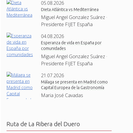
05.08.2026
Dieta Atlántica vs Mediterránea
Miguel Angel Gonzalez Suárez ·
Presidente FIJET España
04.08.2026
Esperanza de vida en España por
comunidades
Miguel Angel Gonzalez Suárez ·
Presidente FIJET España
21.07.2026
Málaga se presenta en Madrid como
Capital Europea de la Gastronomía
Maria José Cavadas
Ruta de La Ribera del Duero