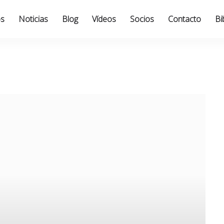
os
Noticias
Blog
Vídeos
Socios
Contacto
Bi