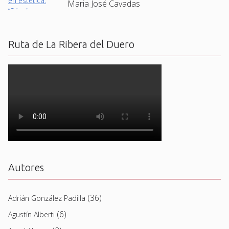
Maria José Cavadas
Ruta de La Ribera del Duero
Autores
(36)
Adrián González Padilla
(6)
Agustín Alberti