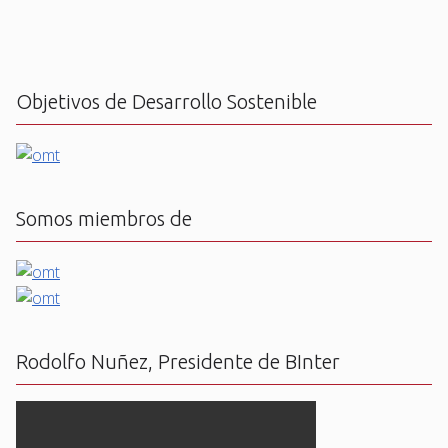
Objetivos de Desarrollo Sostenible
Somos miembros de
Rodolfo Nuñez, Presidente de BInter