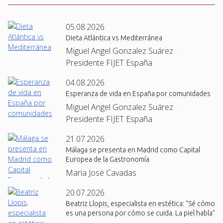
05.08.2026
Dieta Atlántica vs Mediterránea
Miguel Angel Gonzalez Suárez ·
Presidente FIJET España
04.08.2026
Esperanza de vida en España por comunidades
Miguel Angel Gonzalez Suárez ·
Presidente FIJET España
21.07.2026
Málaga se presenta en Madrid como Capital
Europea de la Gastronomía
Maria José Cavadas
20.07.2026
Beatriz Llopis, especialista en estética: “Sé cómo
es una persona por cómo se cuida. La piel habla”