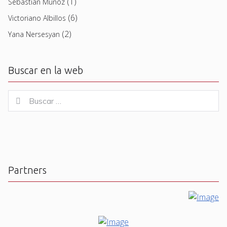
(1)
Sebastian Muñoz
(6)
Victoriano Albillos
(2)
Yana Nersesyan
Buscar en la web
Buscar
Buscar
for:
Partners