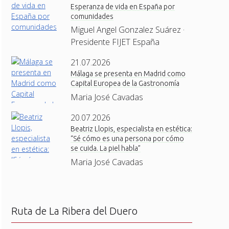
Esperanza de vida en España por
comunidades
Miguel Angel Gonzalez Suárez ·
Presidente FIJET España
21.07.2026
Málaga se presenta en Madrid como
Capital Europea de la Gastronomía
Maria José Cavadas
20.07.2026
Beatriz Llopis, especialista en estética:
“Sé cómo es una persona por cómo
se cuida. La piel habla”
Maria José Cavadas
Ruta de La Ribera del Duero