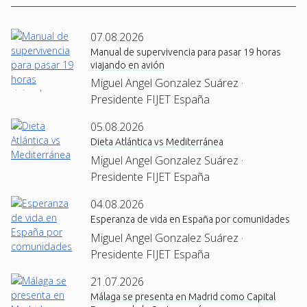
07.08.2026
Manual de supervivencia para pasar 19 horas
viajando en avión
Miguel Angel Gonzalez Suárez ·
Presidente FIJET España
05.08.2026
Dieta Atlántica vs Mediterránea
Miguel Angel Gonzalez Suárez ·
Presidente FIJET España
04.08.2026
Esperanza de vida en España por comunidades
Miguel Angel Gonzalez Suárez ·
Presidente FIJET España
21.07.2026
Málaga se presenta en Madrid como Capital