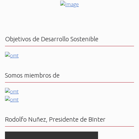
Objetivos de Desarrollo Sostenible
Somos miembros de
Rodolfo Nuñez, Presidente de BInter