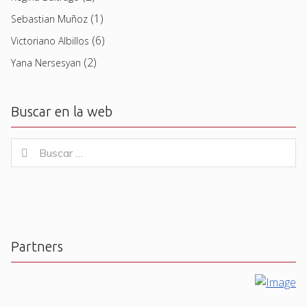
(1)
Sebastian Muñoz
(6)
Victoriano Albillos
(2)
Yana Nersesyan
Buscar en la web
Buscar
Buscar
for:
Partners