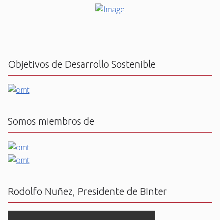
Objetivos de Desarrollo Sostenible
Somos miembros de
Rodolfo Nuñez, Presidente de BInter