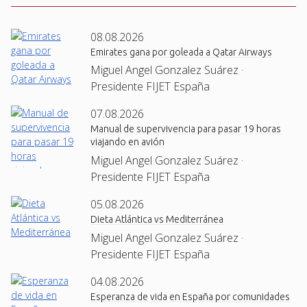
08.08.2026
Emirates gana por goleada a Qatar Airways
Miguel Angel Gonzalez Suárez ·
Presidente FIJET España
07.08.2026
Manual de supervivencia para pasar 19 horas
viajando en avión
Miguel Angel Gonzalez Suárez ·
Presidente FIJET España
05.08.2026
Dieta Atlántica vs Mediterránea
Miguel Angel Gonzalez Suárez ·
Presidente FIJET España
04.08.2026
Esperanza de vida en España por comunidades