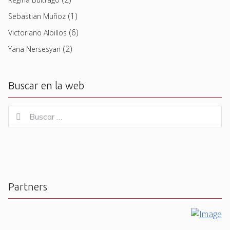
(1)
Sebastian Muñoz
(6)
Victoriano Albillos
(2)
Yana Nersesyan
Buscar en la web
Buscar
Buscar
for:
Partners