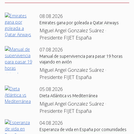
08.08.2026
Emirates gana por goleada a Qatar Airways
Miguel Angel Gonzalez Suárez ·
Presidente FIJET España
07.08.2026
Manual de supervivencia para pasar 19 horas
viajando en avión
Miguel Angel Gonzalez Suárez ·
Presidente FIJET España
05.08.2026
Dieta Atlántica vs Mediterránea
Miguel Angel Gonzalez Suárez ·
Presidente FIJET España
04.08.2026
Esperanza de vida en España por comunidades