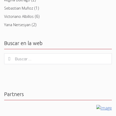
(1)
Sebastian Muñoz
(6)
Victoriano Albillos
(2)
Yana Nersesyan
Buscar en la web
Buscar
Buscar
for:
Partners