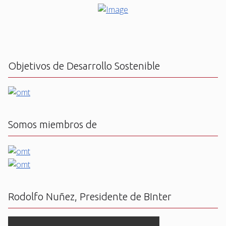
Objetivos de Desarrollo Sostenible
Somos miembros de
Rodolfo Nuñez, Presidente de BInter