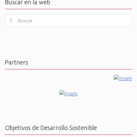
Buscar en la web
Buscar
Buscar
for:
Partners
Objetivos de Desarrollo Sostenible