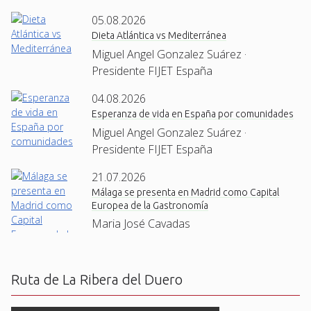
05.08.2026
Dieta Atlántica vs Mediterránea
Miguel Angel Gonzalez Suárez ·
Presidente FIJET España
04.08.2026
Esperanza de vida en España por comunidades
Miguel Angel Gonzalez Suárez ·
Presidente FIJET España
21.07.2026
Málaga se presenta en Madrid como Capital
Europea de la Gastronomía
Maria José Cavadas
Ruta de La Ribera del Duero