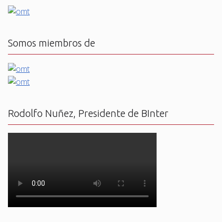
Somos miembros de
Rodolfo Nuñez, Presidente de BInter