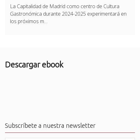
La Capitalidad de Madrid como centro de Cultura
Gastronómica durante 2024-2025 experimentará en
los próximos m…
Descargar ebook
Subscríbete a nuestra newsletter