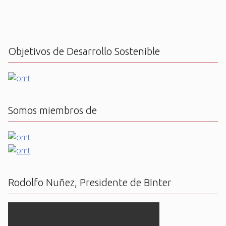
Objetivos de Desarrollo Sostenible
Somos miembros de
Rodolfo Nuñez, Presidente de BInter