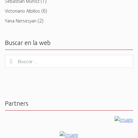
(1)
Sebastian Muñoz
(6)
Victoriano Albillos
(2)
Yana Nersesyan
Buscar en la web
Buscar
Buscar
for:
Partners