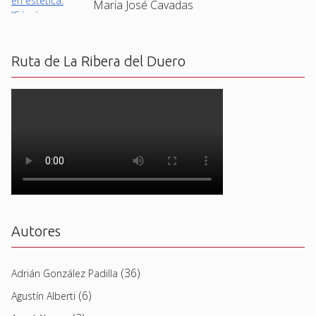
Maria José Cavadas
Ruta de La Ribera del Duero
Autores
(36)
Adrián González Padilla
(6)
Agustín Alberti