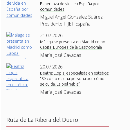
Esperanza de vida en España por
comunidades
Miguel Angel Gonzalez Suárez ·
Presidente FIJET España
21.07.2026
Málaga se presenta en Madrid como
Capital Europea de la Gastronomía
Maria José Cavadas
20.07.2026
Beatriz Llopis, especialista en estética:
“Sé cómo es una persona por cómo
se cuida. La piel habla”
Maria José Cavadas
Ruta de La Ribera del Duero