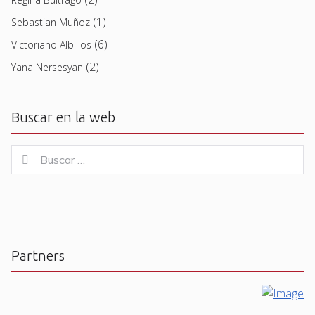
(1)
Sebastian Muñoz
(6)
Victoriano Albillos
(2)
Yana Nersesyan
Buscar en la web
Buscar
Buscar
for:
Partners