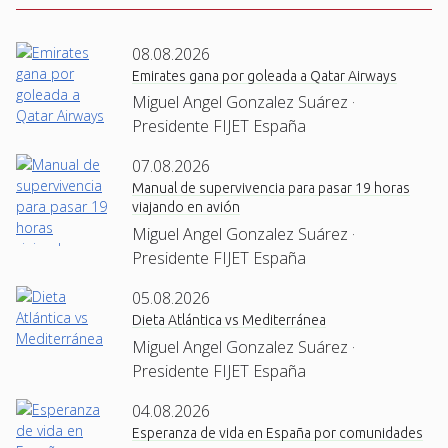
08.08.2026
Emirates gana por goleada a Qatar Airways
Miguel Angel Gonzalez Suárez ·
Presidente FIJET España
07.08.2026
Manual de supervivencia para pasar 19 horas
viajando en avión
Miguel Angel Gonzalez Suárez ·
Presidente FIJET España
05.08.2026
Dieta Atlántica vs Mediterránea
Miguel Angel Gonzalez Suárez ·
Presidente FIJET España
04.08.2026
Esperanza de vida en España por comunidades