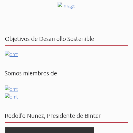
Objetivos de Desarrollo Sostenible
Somos miembros de
Rodolfo Nuñez, Presidente de BInter