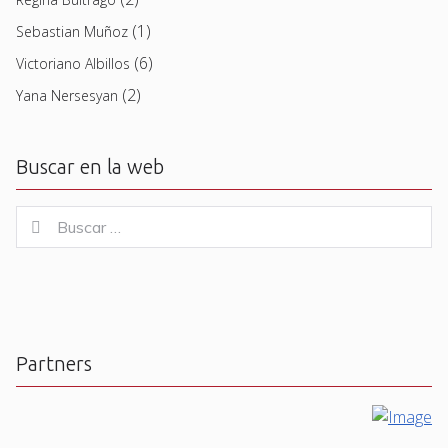
(1)
Sebastian Muñoz
(6)
Victoriano Albillos
(2)
Yana Nersesyan
Buscar en la web
Buscar
Buscar
for:
Partners