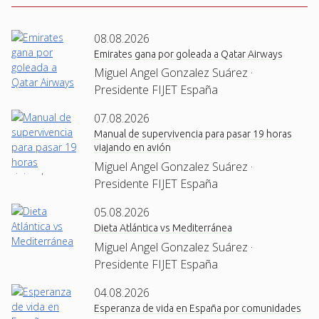
08.08.2026
Emirates gana por goleada a Qatar Airways
Miguel Angel Gonzalez Suárez ·
Presidente FIJET España
07.08.2026
Manual de supervivencia para pasar 19 horas
viajando en avión
Miguel Angel Gonzalez Suárez ·
Presidente FIJET España
05.08.2026
Dieta Atlántica vs Mediterránea
Miguel Angel Gonzalez Suárez ·
Presidente FIJET España
04.08.2026
Esperanza de vida en España por comunidades