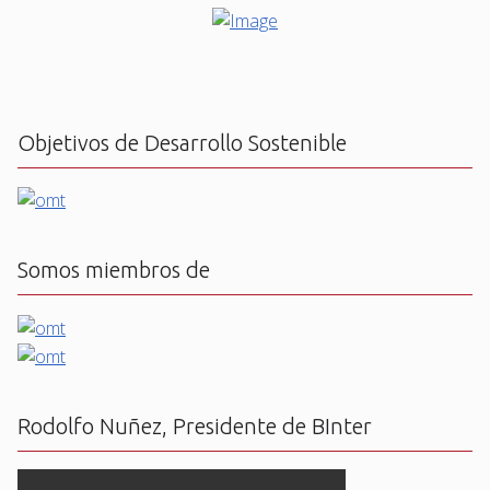
Objetivos de Desarrollo Sostenible
Somos miembros de
Rodolfo Nuñez, Presidente de BInter