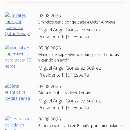
08.08.2026
Emirates gana por goleada a Qatar Airways
Miguel Angel Gonzalez Suárez ·
Presidente FIJET España
07.08.2026
Manual de supervivencia para pasar 19 horas
viajando en avión
Miguel Angel Gonzalez Suárez ·
Presidente FIJET España
05.08.2026
Dieta Atlántica vs Mediterránea
Miguel Angel Gonzalez Suárez ·
Presidente FIJET España
04.08.2026
Esperanza de vida en España por comunidades