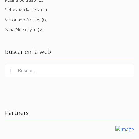
(1)
Sebastian Muñoz
(6)
Victoriano Albillos
(2)
Yana Nersesyan
Buscar en la web
Buscar
Buscar
for:
Partners