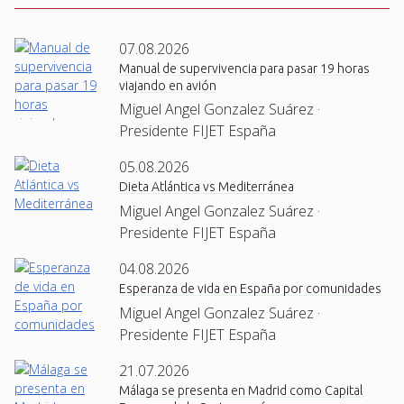
07.08.2026
Manual de supervivencia para pasar 19 horas
viajando en avión
Miguel Angel Gonzalez Suárez ·
Presidente FIJET España
05.08.2026
Dieta Atlántica vs Mediterránea
Miguel Angel Gonzalez Suárez ·
Presidente FIJET España
04.08.2026
Esperanza de vida en España por comunidades
Miguel Angel Gonzalez Suárez ·
Presidente FIJET España
21.07.2026
Málaga se presenta en Madrid como Capital