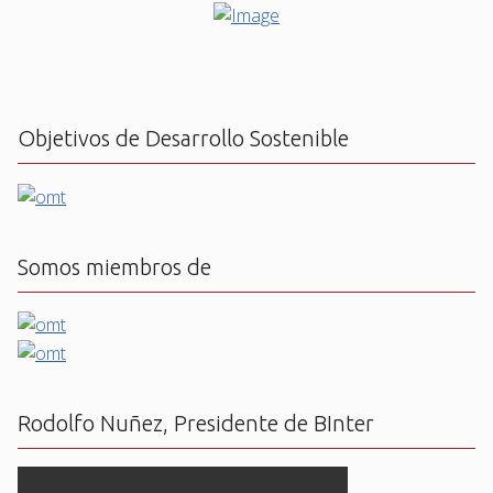
Objetivos de Desarrollo Sostenible
Somos miembros de
Rodolfo Nuñez, Presidente de BInter