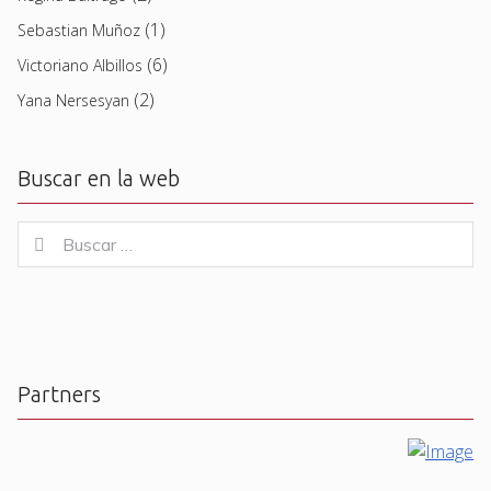
(1)
Sebastian Muñoz
(6)
Victoriano Albillos
(2)
Yana Nersesyan
Buscar en la web
Buscar
Buscar
for:
Partners