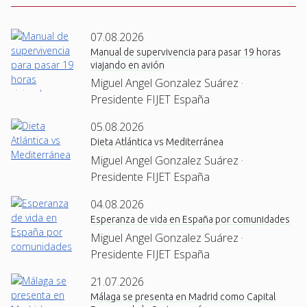
07.08.2026
Manual de supervivencia para pasar 19 horas
viajando en avión
Miguel Angel Gonzalez Suárez ·
Presidente FIJET España
05.08.2026
Dieta Atlántica vs Mediterránea
Miguel Angel Gonzalez Suárez ·
Presidente FIJET España
04.08.2026
Esperanza de vida en España por comunidades
Miguel Angel Gonzalez Suárez ·
Presidente FIJET España
21.07.2026
Málaga se presenta en Madrid como Capital