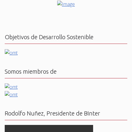
Objetivos de Desarrollo Sostenible
Somos miembros de
Rodolfo Nuñez, Presidente de BInter