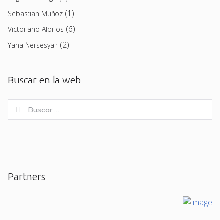
(1)
Sebastian Muñoz
(6)
Victoriano Albillos
(2)
Yana Nersesyan
Buscar en la web
Buscar
Buscar
for:
Partners