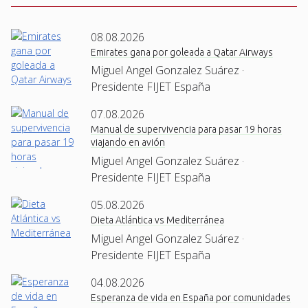
08.08.2026
Emirates gana por goleada a Qatar Airways
Miguel Angel Gonzalez Suárez ·
Presidente FIJET España
07.08.2026
Manual de supervivencia para pasar 19 horas
viajando en avión
Miguel Angel Gonzalez Suárez ·
Presidente FIJET España
05.08.2026
Dieta Atlántica vs Mediterránea
Miguel Angel Gonzalez Suárez ·
Presidente FIJET España
04.08.2026
Esperanza de vida en España por comunidades