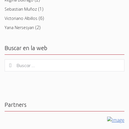
(1)
Sebastian Muñoz
(6)
Victoriano Albillos
(2)
Yana Nersesyan
Buscar en la web
Buscar
Buscar
for:
Partners