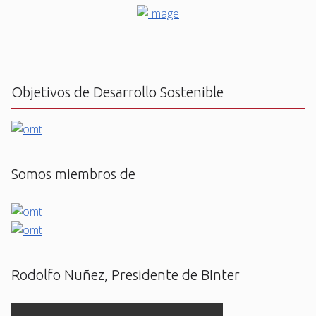
Objetivos de Desarrollo Sostenible
Somos miembros de
Rodolfo Nuñez, Presidente de BInter