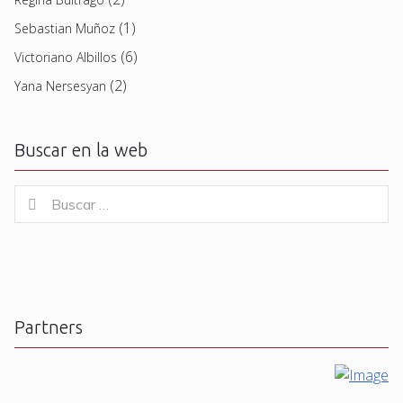
(1)
Sebastian Muñoz
(6)
Victoriano Albillos
(2)
Yana Nersesyan
Buscar en la web
Buscar
Buscar
for:
Partners