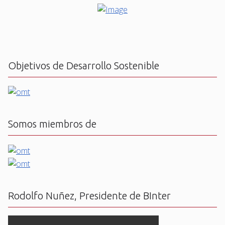
Objetivos de Desarrollo Sostenible
Somos miembros de
Rodolfo Nuñez, Presidente de BInter