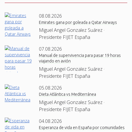
08.08.2026
Emirates gana por goleada a Qatar Airways
Miguel Angel Gonzalez Suárez ·
Presidente FIJET España
07.08.2026
Manual de supervivencia para pasar 19 horas
viajando en avión
Miguel Angel Gonzalez Suárez ·
Presidente FIJET España
05.08.2026
Dieta Atlántica vs Mediterránea
Miguel Angel Gonzalez Suárez ·
Presidente FIJET España
04.08.2026
Esperanza de vida en España por comunidades