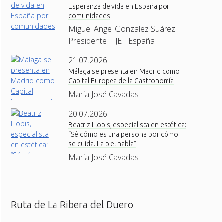
Esperanza de vida en España por
comunidades
Miguel Angel Gonzalez Suárez ·
Presidente FIJET España
21.07.2026
Málaga se presenta en Madrid como
Capital Europea de la Gastronomía
Maria José Cavadas
20.07.2026
Beatriz Llopis, especialista en estética:
“Sé cómo es una persona por cómo
se cuida. La piel habla”
Maria José Cavadas
Ruta de La Ribera del Duero