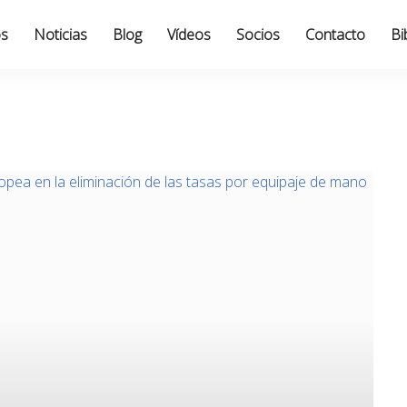
os
Noticias
Blog
Vídeos
Socios
Contacto
Bi