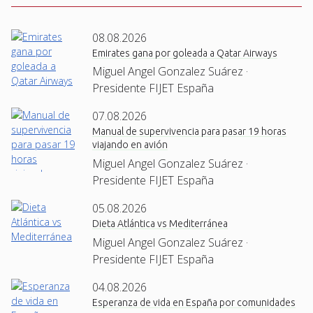
08.08.2026
Emirates gana por goleada a Qatar Airways
Miguel Angel Gonzalez Suárez ·
Presidente FIJET España
07.08.2026
Manual de supervivencia para pasar 19 horas
viajando en avión
Miguel Angel Gonzalez Suárez ·
Presidente FIJET España
05.08.2026
Dieta Atlántica vs Mediterránea
Miguel Angel Gonzalez Suárez ·
Presidente FIJET España
04.08.2026
Esperanza de vida en España por comunidades