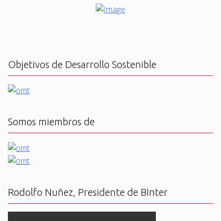
Objetivos de Desarrollo Sostenible
Somos miembros de
Rodolfo Nuñez, Presidente de BInter