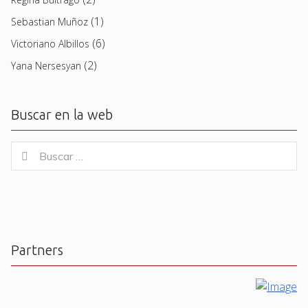
(1)
Sebastian Muñoz
(6)
Victoriano Albillos
(2)
Yana Nersesyan
Buscar en la web
Buscar
Buscar
for:
Partners