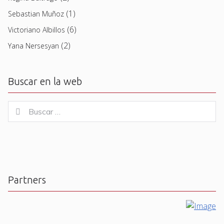
(1)
Sebastian Muñoz
(6)
Victoriano Albillos
(2)
Yana Nersesyan
Buscar en la web
Buscar
Buscar
for:
Partners