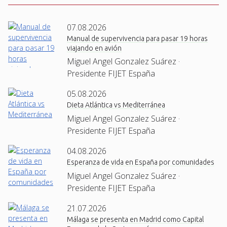
07.08.2026
Manual de supervivencia para pasar 19 horas
viajando en avión
Miguel Angel Gonzalez Suárez ·
Presidente FIJET España
05.08.2026
Dieta Atlántica vs Mediterránea
Miguel Angel Gonzalez Suárez ·
Presidente FIJET España
04.08.2026
Esperanza de vida en España por comunidades
Miguel Angel Gonzalez Suárez ·
Presidente FIJET España
21.07.2026
Málaga se presenta en Madrid como Capital