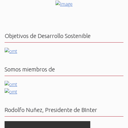
Objetivos de Desarrollo Sostenible
Somos miembros de
Rodolfo Nuñez, Presidente de BInter