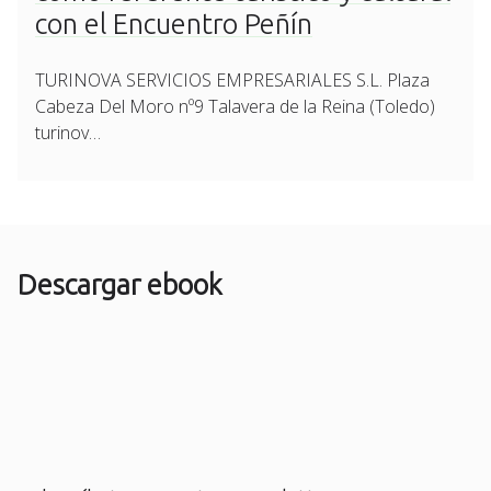
con el Encuentro Peñín
TURINOVA SERVICIOS EMPRESARIALES S.L. Plaza
Cabeza Del Moro nº9 Talavera de la Reina (Toledo)
turinov…
Descargar ebook