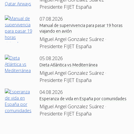
Presidente FIJET España
07.08.2026
Manual de supervivencia para pasar 19 horas
viajando en avión
Miguel Angel Gonzalez Suárez ·
Presidente FIJET España
05.08.2026
Dieta Atlántica vs Mediterránea
Miguel Angel Gonzalez Suárez ·
Presidente FIJET España
04.08.2026
Esperanza de vida en España por comunidades
Miguel Angel Gonzalez Suárez ·
Presidente FIJET España