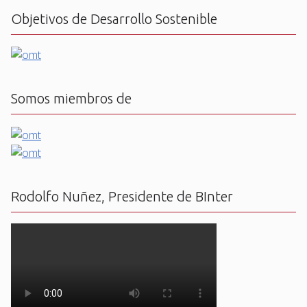
Objetivos de Desarrollo Sostenible
Somos miembros de
Rodolfo Nuñez, Presidente de BInter