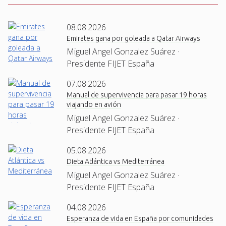
08.08.2026
Emirates gana por goleada a Qatar Airways
Miguel Angel Gonzalez Suárez ·
Presidente FIJET España
07.08.2026
Manual de supervivencia para pasar 19 horas
viajando en avión
Miguel Angel Gonzalez Suárez ·
Presidente FIJET España
05.08.2026
Dieta Atlántica vs Mediterránea
Miguel Angel Gonzalez Suárez ·
Presidente FIJET España
04.08.2026
Esperanza de vida en España por comunidades