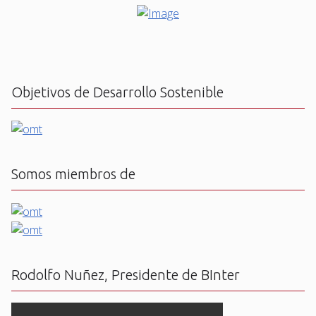
Objetivos de Desarrollo Sostenible
Somos miembros de
Rodolfo Nuñez, Presidente de BInter