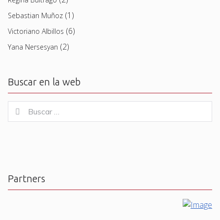
(1)
Sebastian Muñoz
(6)
Victoriano Albillos
(2)
Yana Nersesyan
Buscar en la web
Buscar
Buscar
for:
Partners