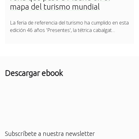
mapa del turismo mundial
La feria de referencia del turismo ha cumplido en esta
edición 46 años 'Presentes', la tétrica cabalgat…
Descargar ebook
Subscríbete a nuestra newsletter