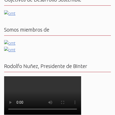
Somos miembros de
Rodolfo Nuñez, Presidente de BInter