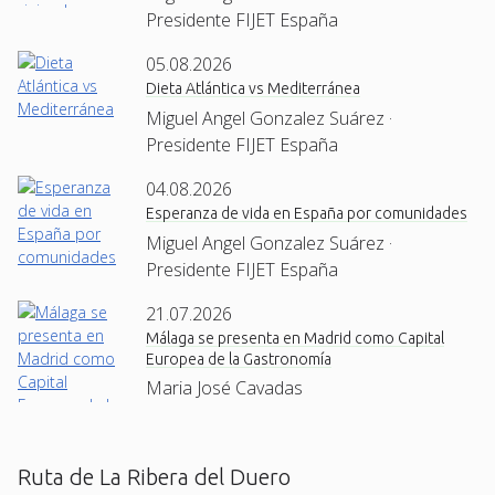
Presidente FIJET España
05.08.2026
Dieta Atlántica vs Mediterránea
Miguel Angel Gonzalez Suárez ·
Presidente FIJET España
04.08.2026
Esperanza de vida en España por comunidades
Miguel Angel Gonzalez Suárez ·
Presidente FIJET España
21.07.2026
Málaga se presenta en Madrid como Capital
Europea de la Gastronomía
Maria José Cavadas
Ruta de La Ribera del Duero