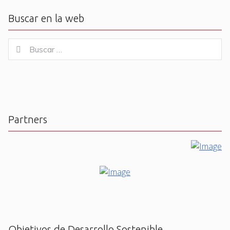
Buscar en la web
Buscar
Buscar
for:
Partners
Objetivos de Desarrollo Sostenible