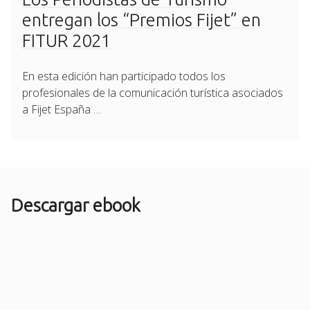
entregan los “Premios Fijet” en
FITUR 2021
En esta edición han participado todos los
profesionales de la comunicación turística asociados
a Fijet España …
Descargar ebook