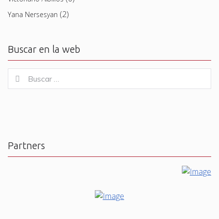
(2)
Yana Nersesyan
Buscar en la web
Buscar
Buscar
for:
Partners