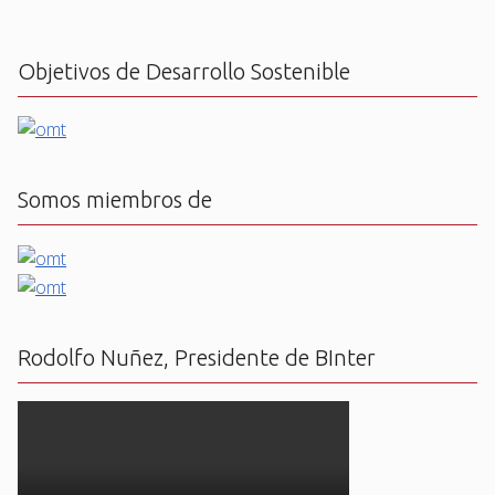
Objetivos de Desarrollo Sostenible
Somos miembros de
Rodolfo Nuñez, Presidente de BInter