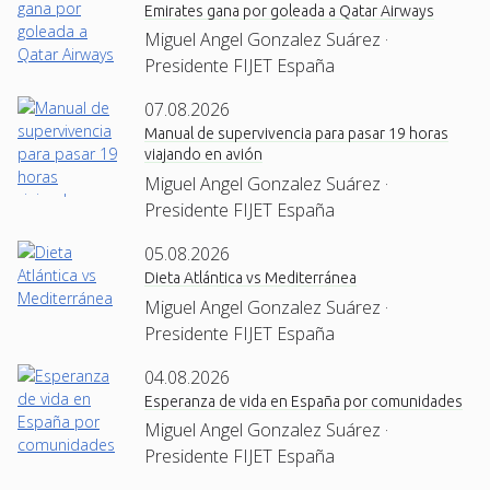
Emirates gana por goleada a Qatar Airways
Miguel Angel Gonzalez Suárez ·
Presidente FIJET España
07.08.2026
Manual de supervivencia para pasar 19 horas
viajando en avión
Miguel Angel Gonzalez Suárez ·
Presidente FIJET España
05.08.2026
Dieta Atlántica vs Mediterránea
Miguel Angel Gonzalez Suárez ·
Presidente FIJET España
04.08.2026
Esperanza de vida en España por comunidades
Miguel Angel Gonzalez Suárez ·
Presidente FIJET España