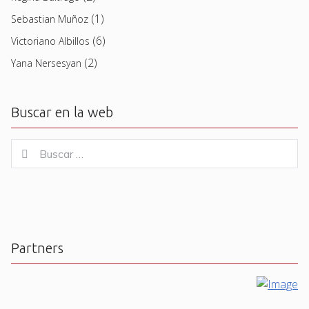
(1)
Sebastian Muñoz
(6)
Victoriano Albillos
(2)
Yana Nersesyan
Buscar en la web
Buscar
Buscar
for:
Partners