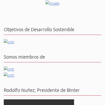
Objetivos de Desarrollo Sostenible
Somos miembros de
Rodolfo Nuñez, Presidente de BInter