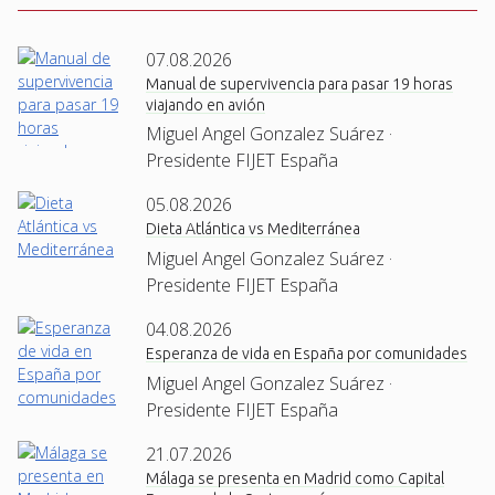
07.08.2026
Manual de supervivencia para pasar 19 horas
viajando en avión
Miguel Angel Gonzalez Suárez ·
Presidente FIJET España
05.08.2026
Dieta Atlántica vs Mediterránea
Miguel Angel Gonzalez Suárez ·
Presidente FIJET España
04.08.2026
Esperanza de vida en España por comunidades
Miguel Angel Gonzalez Suárez ·
Presidente FIJET España
21.07.2026
Málaga se presenta en Madrid como Capital