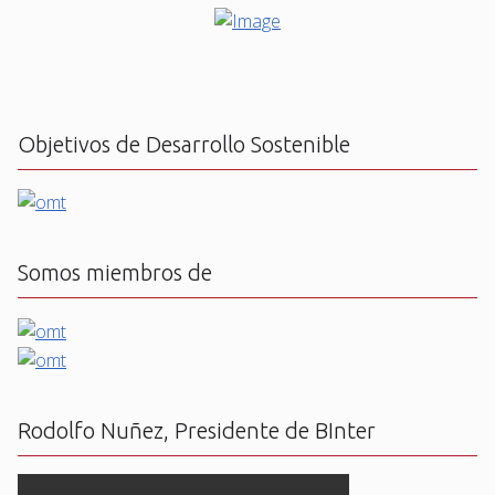
Objetivos de Desarrollo Sostenible
Somos miembros de
Rodolfo Nuñez, Presidente de BInter