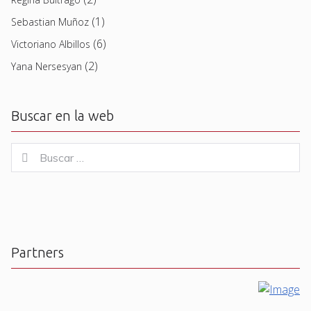
(1)
Sebastian Muñoz
(6)
Victoriano Albillos
(2)
Yana Nersesyan
Buscar en la web
Buscar
Buscar
for:
Partners