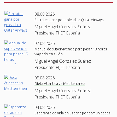
08.08.2026
Emirates gana por goleada a Qatar Airways
Miguel Angel Gonzalez Suárez ·
Presidente FIJET España
07.08.2026
Manual de supervivencia para pasar 19 horas
viajando en avión
Miguel Angel Gonzalez Suárez ·
Presidente FIJET España
05.08.2026
Dieta Atlántica vs Mediterránea
Miguel Angel Gonzalez Suárez ·
Presidente FIJET España
04.08.2026
Esperanza de vida en España por comunidades