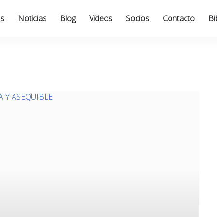
os
Noticias
Blog
Vídeos
Socios
Contacto
Bi