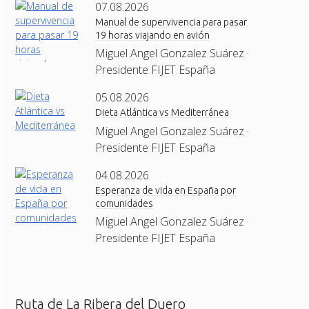
07.08.2026
Manual de supervivencia para pasar
19 horas viajando en avión
Miguel Angel Gonzalez Suárez ·
Presidente FIJET España
05.08.2026
Dieta Atlántica vs Mediterránea
Miguel Angel Gonzalez Suárez ·
Presidente FIJET España
04.08.2026
Esperanza de vida en España por
comunidades
Miguel Angel Gonzalez Suárez ·
Presidente FIJET España
Ruta de La Ribera del Duero