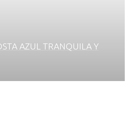
OSTA AZUL TRANQUILA Y