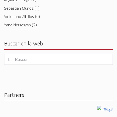
(1)
Sebastian Muñoz
(6)
Victoriano Albillos
(2)
Yana Nersesyan
Buscar en la web
Buscar
Buscar
for:
Partners