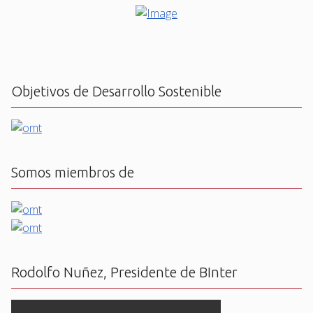
Objetivos de Desarrollo Sostenible
Somos miembros de
Rodolfo Nuñez, Presidente de BInter