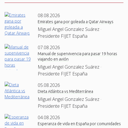
08.08.2026
Emirates gana por goleada a Qatar Airways
Miguel Angel Gonzalez Suárez ·
Presidente FIJET España
07.08.2026
Manual de supervivencia para pasar 19 horas
viajando en avión
Miguel Angel Gonzalez Suárez ·
Presidente FIJET España
05.08.2026
Dieta Atlántica vs Mediterránea
Miguel Angel Gonzalez Suárez ·
Presidente FIJET España
04.08.2026
Esperanza de vida en España por comunidades