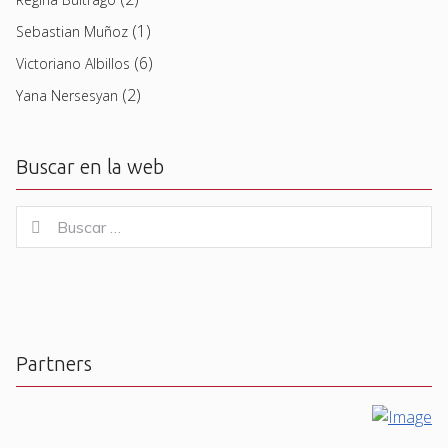
(1)
Sebastian Muñoz
(6)
Victoriano Albillos
(2)
Yana Nersesyan
Buscar en la web
Buscar
Buscar
for:
Partners