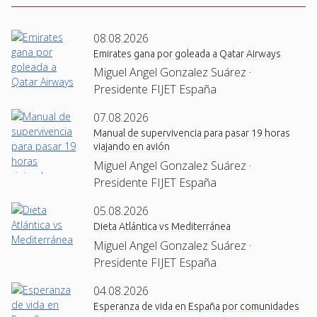
08.08.2026
Emirates gana por goleada a Qatar Airways
Miguel Angel Gonzalez Suárez ·
Presidente FIJET España
07.08.2026
Manual de supervivencia para pasar 19 horas
viajando en avión
Miguel Angel Gonzalez Suárez ·
Presidente FIJET España
05.08.2026
Dieta Atlántica vs Mediterránea
Miguel Angel Gonzalez Suárez ·
Presidente FIJET España
04.08.2026
Esperanza de vida en España por comunidades