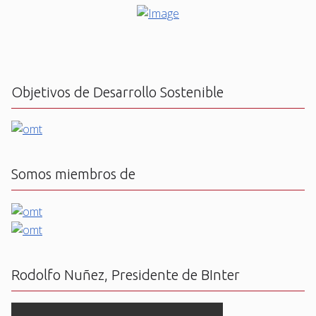
Objetivos de Desarrollo Sostenible
Somos miembros de
Rodolfo Nuñez, Presidente de BInter